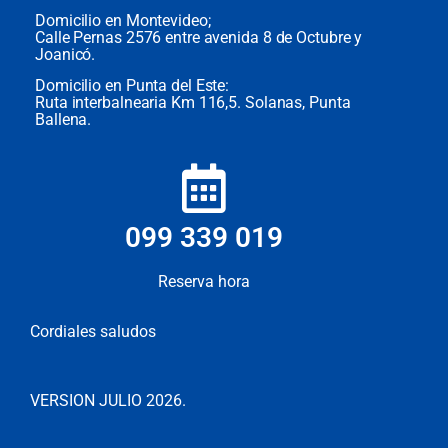
Domicilio en Montevideo;
Calle Pernas 2576 entre avenida 8 de Octubre y
Joanicó.
Domicilio en Punta del Este:
Ruta interbalnearia Km 116,5. Solanas, Punta
Ballena.
099 339 019
Reserva hora
Cordiales saludos
VERSION JULIO 2026.