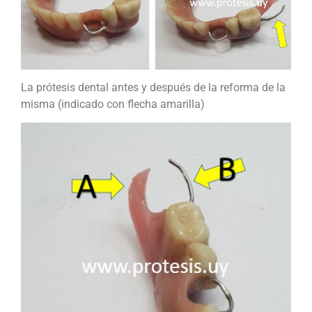
La prótesis dental antes y después de la reforma de la
misma (indicado con flecha amarilla)