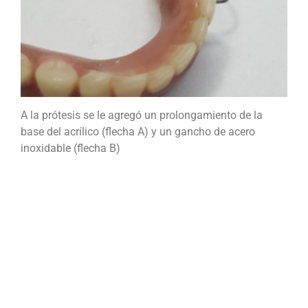
A la prótesis se le agregó un prolongamiento de la
base del acrílico (flecha A) y un gancho de acero
inoxidable (flecha B)