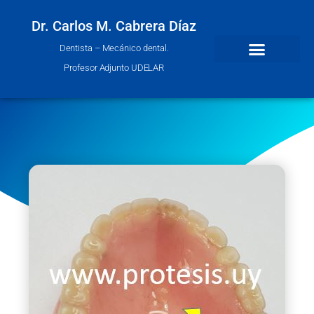
Dr. Carlos M. Cabrera Díaz
Dentista – Mecánico dental.
Profesor Adjunto UDELAR