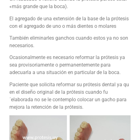
«más grande que la boca).
El agregado de una extensión de la base de la prótesis
con el agregado de uno o más dientes o molares
También eliminarles ganchos cuando estos ya no son
necesarios.
Ocasionalmente es necesario reformar la prótesis ya
sea provisoriamente o permanentemente para
adecuarla a una situación en particular de la boca.
Paciente que solicita reformar su prótesis dental ya qu
en el diseño original de la prótesis cuando fu
´elaborada no se le contemplo colocar un gacho para
mejora la retención de la prótesis.