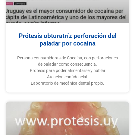
Prótesis obturatríz perforación del
paladar por cocaína
Persona consumidoras de Cocaína, con perforaciones
de paladar como consecuencia.
Prótesis para poder alimentarse y hablar
Atención confidencial.
Laboratorio de mecánica dental propio.