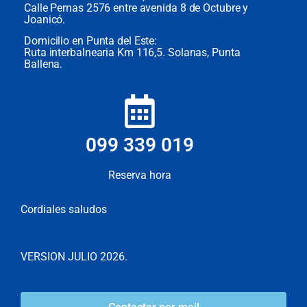
Calle Pernas 2576 entre avenida 8 de Octubre y
Joanicó.
Domicilio en Punta del Este:
Ruta interbalnearia Km 116,5. Solanas, Punta
Ballena.
099 339 019
Reserva hora
Cordiales saludos
VERSION JULIO 2026.