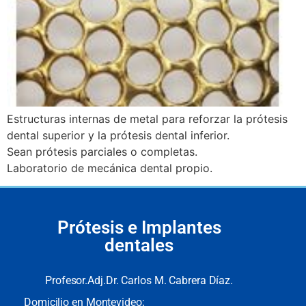
Estructuras internas de metal para reforzar la prótesis
dental superior y la prótesis dental inferior.
Sean prótesis parciales o completas.
Laboratorio de mecánica dental propio.
Prótesis e Implantes
dentales
Profesor.Adj.Dr. Carlos M. Cabrera Díaz.
Domicilio en Montevideo;